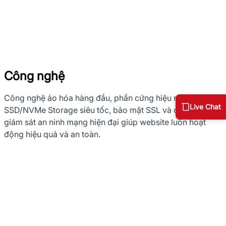
Công nghệ
Công nghệ ảo hóa hàng đầu, phần cứng hiệu năng cao,
Live Chat
SSD/NVMe
Storage siêu tốc, bảo mật SSL và công nghệ
giám sát an ninh mạng hiện đại giúp website luôn hoạt
động hiệu quả và an toàn.