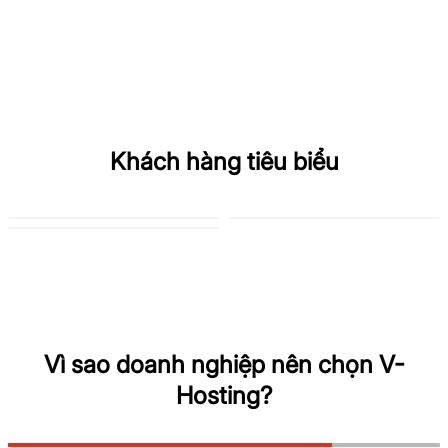
Khách hàng tiêu biểu
Vì sao doanh nghiệp nên chọn V-
Hosting?