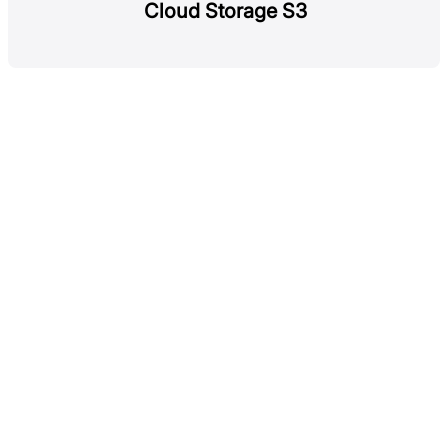
Cloud Storage S3